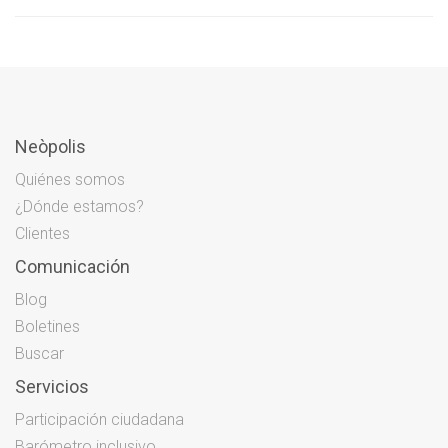
Neòpolis
Quiénes somos
¿Dónde estamos?
Clientes
Comunicación
Blog
Boletines
Buscar
Servicios
Participación ciudadana
Barómetro inclusivo