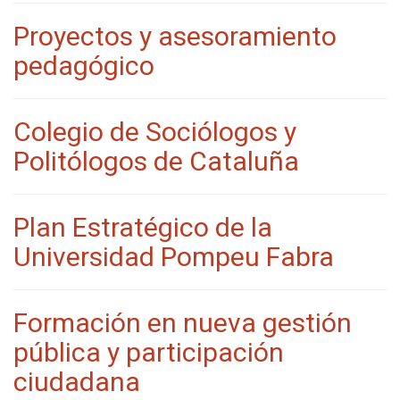
Proyectos y asesoramiento
pedagógico
Colegio de Sociólogos y
Politólogos de Cataluña
Plan Estratégico de la
Universidad Pompeu Fabra
Formación en nueva gestión
pública y participación
ciudadana