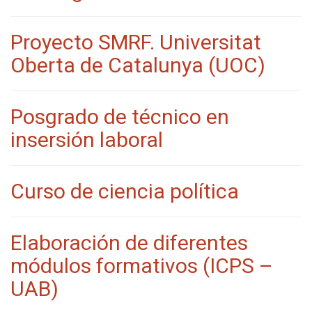
Proyecto SMRF. Universitat
Oberta de Catalunya (UOC)
Posgrado de técnico en
insersión laboral
Curso de ciencia política
Elaboración de diferentes
módulos formativos (ICPS –
UAB)