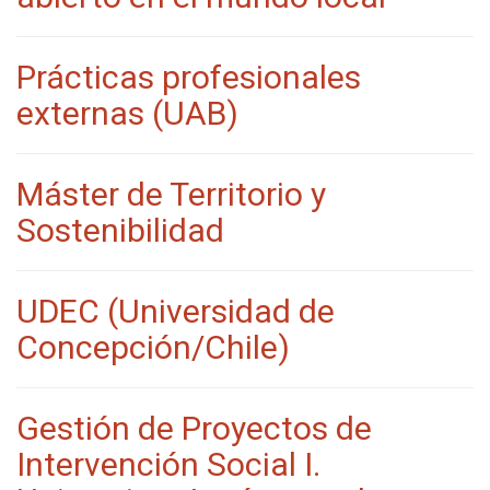
Prácticas profesionales
externas (UAB)
Máster de Territorio y
Sostenibilidad
UDEC (Universidad de
Concepción/Chile)
Gestión de Proyectos de
Intervención Social I.