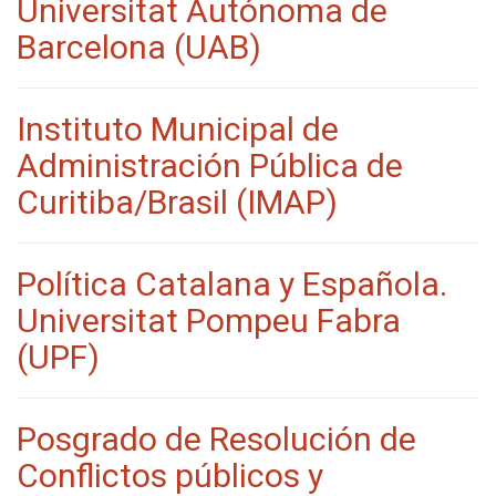
Universitat Autónoma de
Barcelona (UAB)
Instituto Municipal de
Administración Pública de
Curitiba/Brasil (IMAP)
Política Catalana y Española.
Universitat Pompeu Fabra
(UPF)
Posgrado de Resolución de
Conflictos públicos y