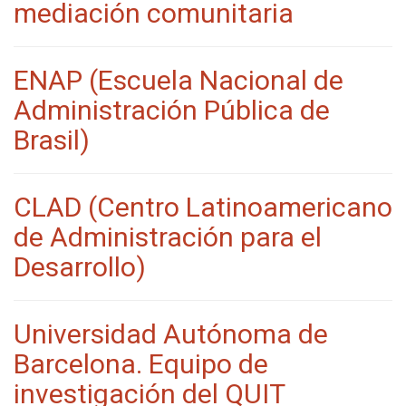
mediación comunitaria
ENAP (Escuela Nacional de
Administración Pública de
Brasil)
CLAD (Centro Latinoamericano
de Administración para el
Desarrollo)
Universidad Autónoma de
Barcelona. Equipo de
investigación del QUIT