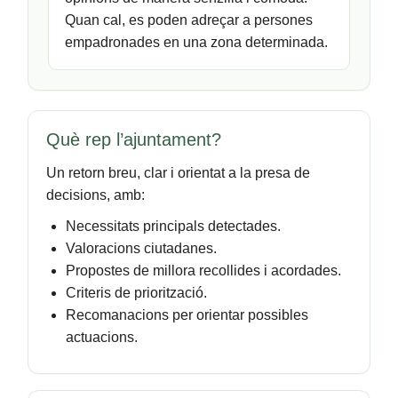
Quan cal, es poden adreçar a persones
empadronades en una zona determinada.
Què rep l’ajuntament?
Un retorn breu, clar i orientat a la presa de
decisions, amb:
Necessitats principals detectades.
Valoracions ciutadanes.
Propostes de millora recollides i acordades.
Criteris de priorització.
Recomanacions per orientar possibles
actuacions.