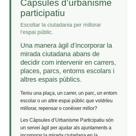
Càpsules d’urbanisme
participatiu
Escoltar la ciutadania per millorar
l’espai públic.
Una manera àgil d’incorporar la
mirada ciutadana abans de
decidir com intervenir en carrers,
places, parcs, entorns escolars i
altres espais públics.
Teniu una plaça, un carrer, un parc, un entorn
escolar o un altre espai públic que voldríeu
millorar, repensar o conèixer millor?
Les Càpsules d’Urbanisme Participatiu són
un servei àgil per ajudar als ajuntaments a
incorporar la mirada ciutadana en la