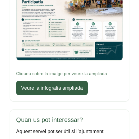
Cliqueu sobre la imatge per veure-la ampliada.
Veure la infografia ampliada
Quan us pot interessar?
Aquest servei pot ser útil si l’ajuntament: