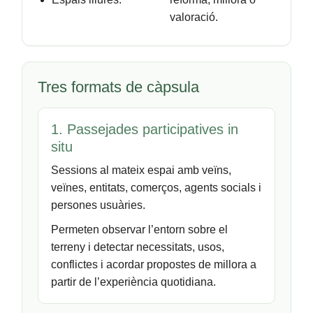
valoració.
Tres formats de càpsula
1. Passejades participatives in
situ
Sessions al mateix espai amb veïns,
veïnes, entitats, comerços, agents socials i
persones usuàries.
Permeten observar l’entorn sobre el
terreny i detectar necessitats, usos,
conflictes i acordar propostes de millora a
partir de l’experiència quotidiana.