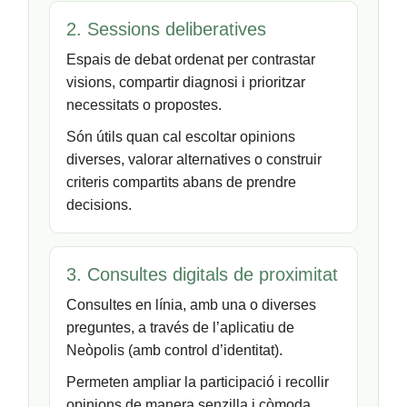
2. Sessions deliberatives
Espais de debat ordenat per contrastar
visions, compartir diagnosi i prioritzar
necessitats o propostes.
Són útils quan cal escoltar opinions
diverses, valorar alternatives o construir
criteris compartits abans de prendre
decisions.
3. Consultes digitals de proximitat
Consultes en línia, amb una o diverses
preguntes, a través de l’aplicatiu de
Neòpolis (amb control d’identitat).
Permeten ampliar la participació i recollir
opinions de manera senzilla i còmoda.