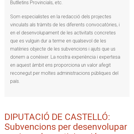
Butlletins Provincials, etc.
Som especialistes en la redacció dels projectes
vinculats als tràmits de les diferents convocatòries, i
en el desenvolupament de les activitats concretes
que es vulguin dur a terme en qualsevol de les
matèries objecte de les subvencions i ajuts que us
donem a conèixer. La nostra experiència i expertesa
en aquest àmbit ens proporciona un valor afegit
reconegut per moltes administracions públiques del
país.
DIPUTACIÓ DE CASTELLÓ:
Subvencions per desenvolupar