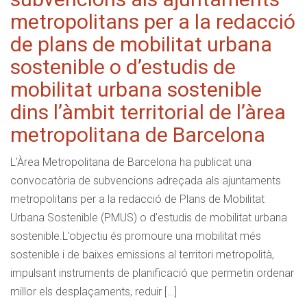
metropolitans per a la redacció
de plans de mobilitat urbana
sostenible o d’estudis de
mobilitat urbana sostenible
dins l’àmbit territorial de l’àrea
metropolitana de Barcelona
L’Àrea Metropolitana de Barcelona ha publicat una
convocatòria de subvencions adreçada als ajuntaments
metropolitans per a la redacció de Plans de Mobilitat
Urbana Sostenible (PMUS) o d’estudis de mobilitat urbana
sostenible.L’objectiu és promoure una mobilitat més
sostenible i de baixes emissions al territori metropolità,
impulsant instruments de planificació que permetin ordenar
millor els desplaçaments, reduir […]