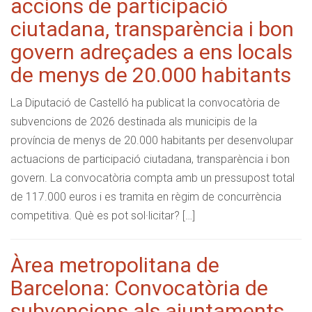
accions de participació
ciutadana, transparència i bon
govern adreçades a ens locals
de menys de 20.000 habitants
La Diputació de Castelló ha publicat la convocatòria de
subvencions de 2026 destinada als municipis de la
província de menys de 20.000 habitants per desenvolupar
actuacions de participació ciutadana, transparència i bon
govern. La convocatòria compta amb un pressupost total
de 117.000 euros i es tramita en règim de concurrència
competitiva. Què es pot sol·licitar? […]
Àrea metropolitana de
Barcelona: Convocatòria de
subvencions als ajuntaments