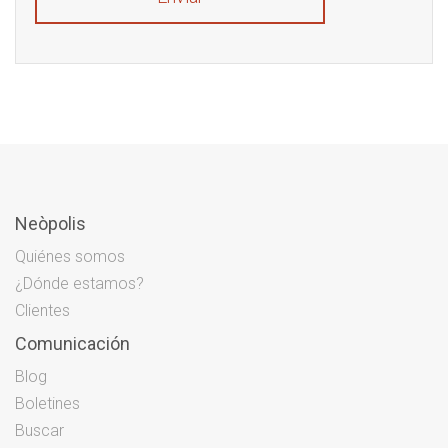
Neòpolis
Quiénes somos
¿Dónde estamos?
Clientes
Comunicación
Blog
Boletines
Buscar