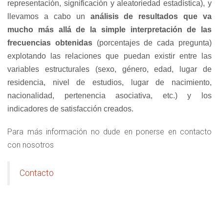
representación, significación y aleatoriedad estadística), y
llevamos a cabo un
análisis de resultados que va
mucho más allá de la simple interpretación de las
frecuencias obtenidas
(porcentajes de cada pregunta)
explotando las relaciones que puedan existir entre las
variables estructurales (sexo, género, edad, lugar de
residencia, nivel de estudios, lugar de nacimiento,
nacionalidad, pertenencia asociativa, etc.) y los
indicadores de satisfacción creados.
Para más información no dude en ponerse en contacto
con nosotros
Contacto