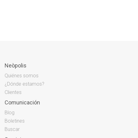
Neòpolis
Quiénes somos
¿Dónde estamos?
Clientes
Comunicación
Blog
Boletines
Buscar