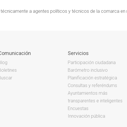
 técnicamente a agentes políticos y técnicos de la comarca en 
Comunicación
Servicios
Blog
Participación ciudadana
Boletines
Barómetro inclusivo
Buscar
Planificación estratégica
Consultas y referéndums
Ayuntamientos más
transparentes e inteligentes
Encuestas
Innovación pública