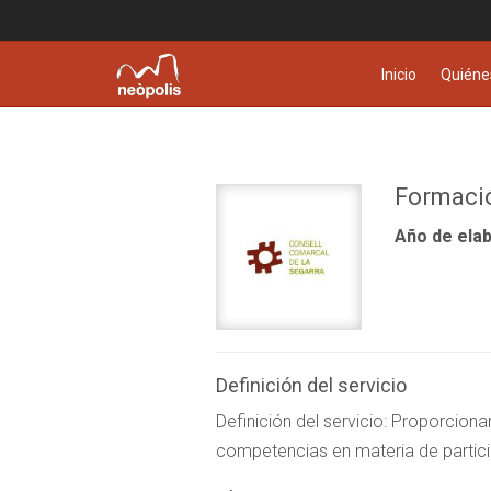
Inicio
Quiéne
Formació
Año de elab
Definición del servicio
Definición del servicio: Proporcion
competencias en materia de partic