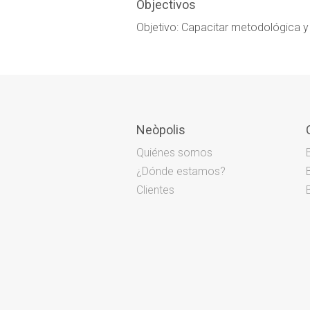
Objectivos
Objetivo: Capacitar metodológica y
Neòpolis
Quiénes somos
¿Dónde estamos?
Clientes