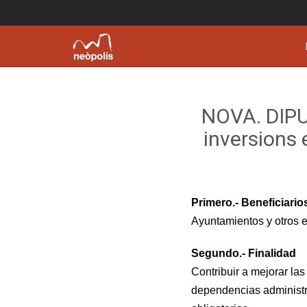
NOVA. DIPU
inversions 
Primero.- Beneficiario
Ayuntamientos y otros e
Segundo.- Finalidad
Contribuir a mejorar la
dependencias administra