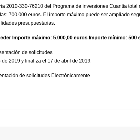
ria 2010-330-76210 del Programa de inversiones Cuantía total 
s: 700.000 euros. El importe máximo puede ser ampliado segú
ilidades presupuestarias.
ceder Importe máximo: 5.000,00 euros Importe mínimo: 500 
sentación de solicitudes
 de 2019 y finaliza el 17 de abril de 2019.
ntación de solicitudes Electrónicamente