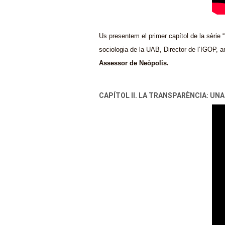
Us presentem el primer capítol de la sèrie 
sociologia de la UAB, Director de l’IGOP, ar
Assessor de Neòpolis.
CAPÍTOL II. LA TRANSPARÈNCIA: U