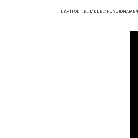
CAPÍTOL I. EL MODEL: FUNCIONAME