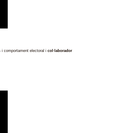
s i comportament electoral i
col·laborador