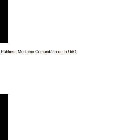
es Públics i Mediació Comunitària de la UdG,