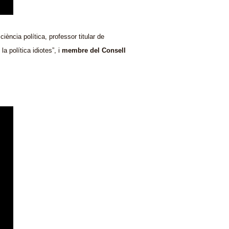
ciència política, professor titular de
a política idiotes”, i
membre del Consell