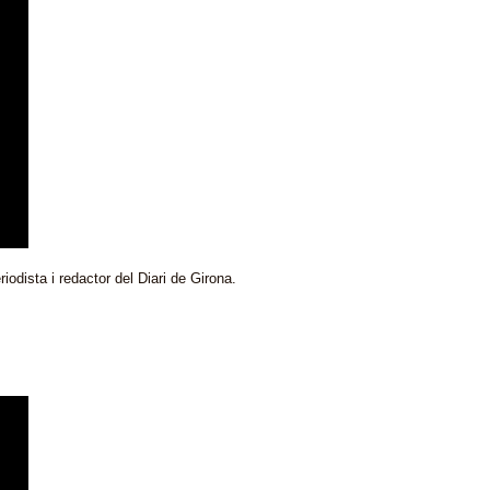
iodista i redactor del Diari de Girona.