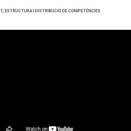
NT, ESTRUCTURA I DISTRIBUCIÓ DE COMPETÈNCIES