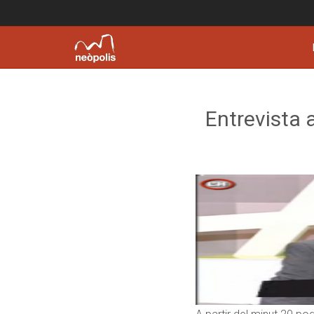
Entrevista 