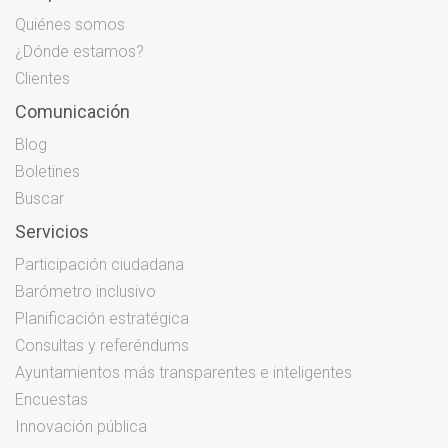
Quiénes somos
¿Dónde estamos?
Clientes
Comunicación
Blog
Boletines
Buscar
Servicios
Participación ciudadana
Barómetro inclusivo
Planificación estratégica
Consultas y referéndums
Ayuntamientos más transparentes e inteligentes
Encuestas
Innovación pública