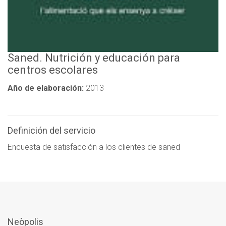
Saned. Nutrición y educación para
centros escolares
Año de elaboración:
2013
Definición del servicio
Encuesta de satisfacción a los clientes de saned
Neòpolis