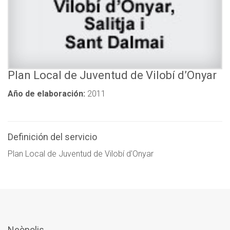
Plan Local de Juventud de Vilobí d’Onyar
Año de elaboración:
2011
Definición del servicio
Plan Local de Juventud de Vilobí d'Onyar
Neòpolis