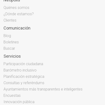
Quiénes somos
¿Dónde estamos?
Clientes
Comunicación
Blog
Boletines
Buscar
Servicios
Participación ciudadana
Barómetro inclusivo
Planificación estratégica
Consultas y referéndums
Ayuntamientos más transparentes e inteligentes
Encuestas
Innovación pública