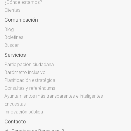
¿Dónde estamos?
Clientes
Comunicación
Blog
Boletines
Buscar
Servicios
Participación ciudadana
Barómetro inclusivo
Planificación estratégica
Consultas y referéndums
Ayuntamientos más transparentes e inteligentes
Encuestas
Innovación pública
Contacto