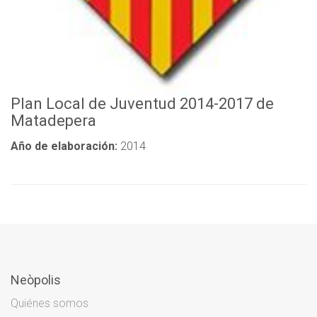
Plan Local de Juventud 2014-2017 de
Matadepera
Año de elaboración:
2014
Neòpolis
Quiénes somos