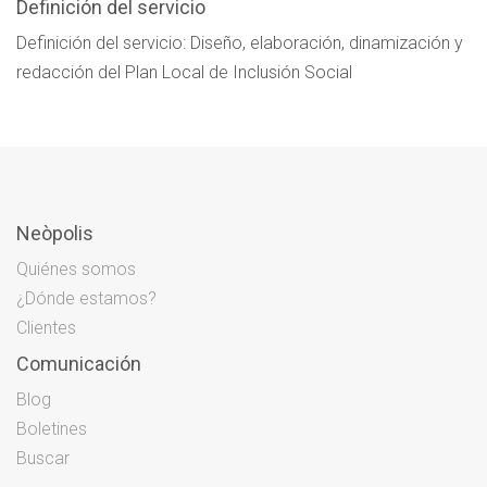
Definición del servicio
Definición del servicio: Diseño, elaboración, dinamización y
redacción del Plan Local de Inclusión Social
Neòpolis
Quiénes somos
¿Dónde estamos?
Clientes
Comunicación
Blog
Boletines
Buscar