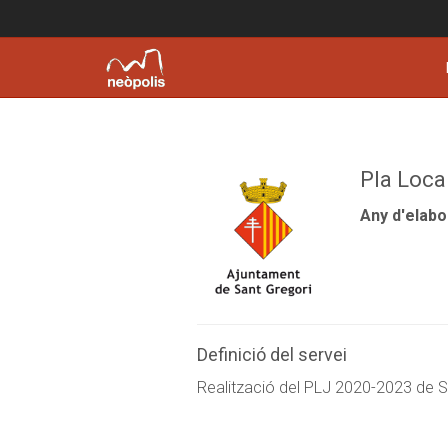
Pla Loca
Any d'elabo
Definició del servei
Realització del PLJ 2020-2023 de S