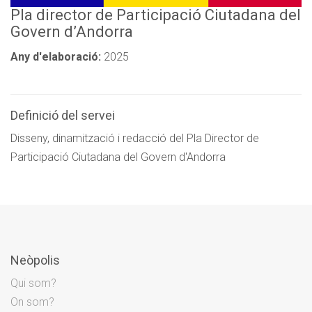
Pla director de Participació Ciutadana del
Govern d’Andorra
Any d'elaboració:
2025
Definició del servei
Disseny, dinamització i redacció del Pla Director de
Participació Ciutadana del Govern d'Andorra
Neòpolis
Qui som?
On som?