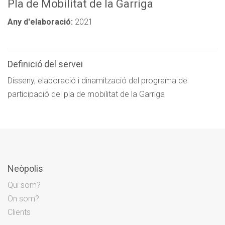
Pla de Mobilitat de la Garriga
Any d'elaboració:
2021
Definició del servei
Disseny, elaboració i dinamització del programa de
participació del pla de mobilitat de la Garriga
Neòpolis
Qui som?
On som?
Clients