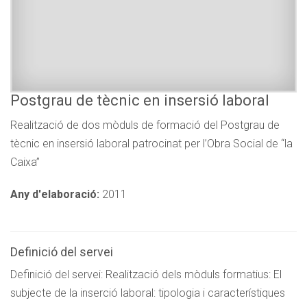
Postgrau de tècnic en insersió laboral
Realització de dos mòduls de formació del Postgrau de
tècnic en insersió laboral patrocinat per l’Obra Social de “la
Caixa”
Any d'elaboració:
2011
Definició del servei
Definició del servei: Realització dels mòduls formatius: El
subjecte de la inserció laboral: tipologia i característiques