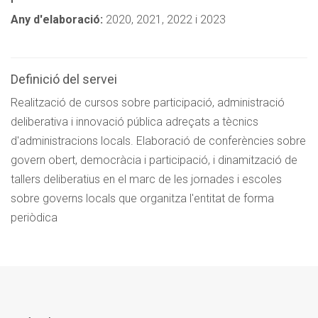
Any d'elaboració:
2020, 2021, 2022 i 2023
Definició del servei
Realització de cursos sobre participació, administració
deliberativa i innovació pública adreçats a tècnics
d'administracions locals. Elaboració de conferències sobre
govern obert, democràcia i participació, i dinamització de
tallers deliberatius en el marc de les jornades i escoles
sobre governs locals que organitza l'entitat de forma
periòdica