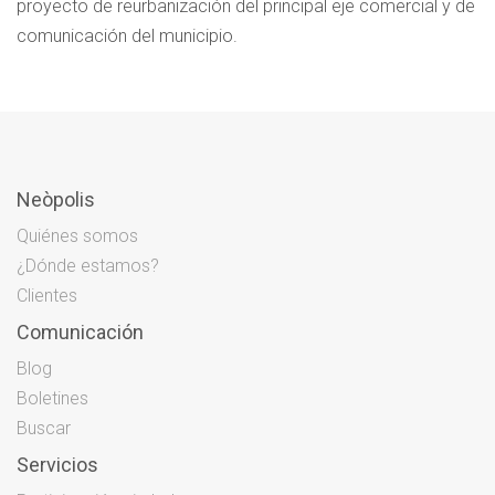
proyecto de reurbanización del principal eje comercial y de
comunicación del municipio.
Neòpolis
Quiénes somos
¿Dónde estamos?
Clientes
Comunicación
Blog
Boletines
Buscar
Servicios