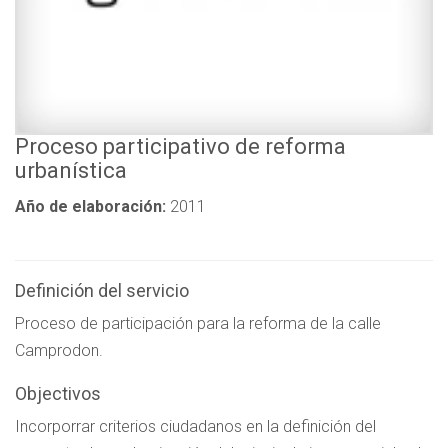
Proceso participativo de reforma
urbanística
Año de elaboración:
2011
Definición del servicio
Proceso de participación para la reforma de la calle
Camprodon.
Objectivos
Incorporrar criterios ciudadanos en la definición del