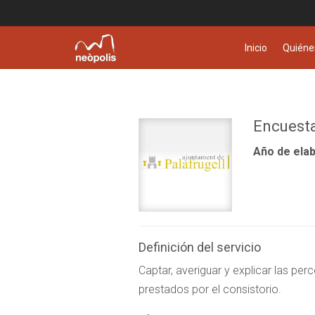
Inicio
Quiéne
Encuesta
Año de elab
Definición del servicio
Captar, averiguar y explicar las pe
prestados por el consistorio.