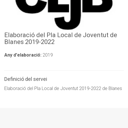
Elaboració del Pla Local de Joventut de
Blanes 2019-2022
Any d'elaboració:
2019
Definició del servei
Elaboració del Pla Local de Joventut 2019-2022 de Blanes