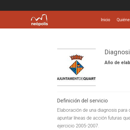
Inicio
Quiéne
Diagnosi
Año de elab
Definición del servicio
Elaboración de una diagnosis para co
apuntar líneas de acción futuras que
ejercicio 2005-2007.