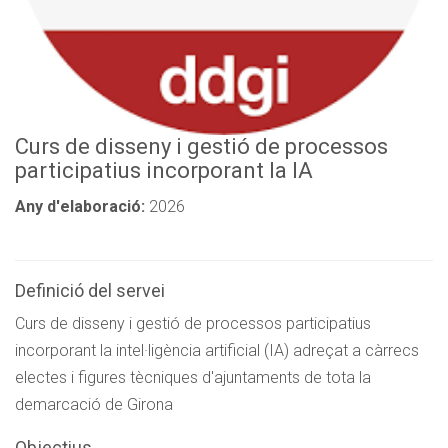
Curs de disseny i gestió de processos
participatius incorporant la IA
Any d'elaboració:
2026
Definició del servei
Curs de disseny i gestió de processos participatius
incorporant la intel·ligència artificial (IA) adreçat a càrrecs
electes i figures tècniques d'ajuntaments de tota la
demarcació de Girona
Objectius