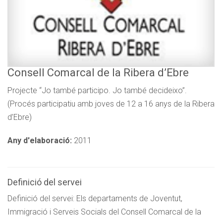
Consell Comarcal de la Ribera d’Ebre
Projecte “Jo també participo. Jo també decideixo”.
(Procés participatiu amb joves de 12 a 16 anys de la Ribera
d’Ebre)
Any d'elaboració:
2011
Definició del servei
Definició del servei: Els departaments de Joventut,
Immigració i Serveis Socials del Consell Comarcal de la