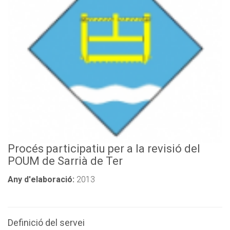
Procés participatiu per a la revisió del
POUM de Sarrià de Ter
Any d'elaboració:
2013
Definició del servei