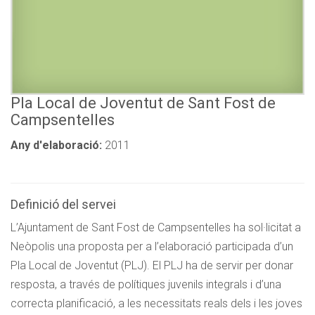
Pla Local de Joventut de Sant Fost de
Campsentelles
Any d'elaboració:
2011
Definició del servei
L’Ajuntament de Sant Fost de Campsentelles ha sol·licitat a
Neòpolis una proposta per a l’elaboració participada d’un
Pla Local de Joventut (PLJ). El PLJ ha de servir per donar
resposta, a través de polítiques juvenils integrals i d’una
correcta planificació, a les necessitats reals dels i les joves