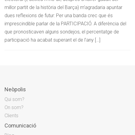
millor partit de la història del Barça) m’agradaria apuntar
dues reflexions de futur: Per una banda crec que és
imprescindible parlar de la PARTICIPACIÓ. A diferència del
que pronosticaven alguns sondejos, el percentatge de
participació ha acabat superant el de l’any […]
Neòpolis
Qui som?
On som?
Clients
Comunicació