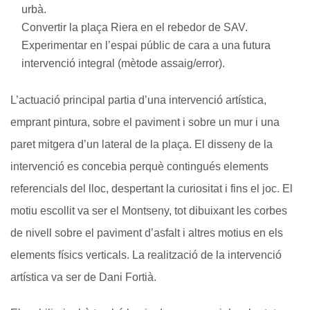
urbà.
Convertir la plaça Riera en el rebedor de SAV.
Experimentar en l’espai públic de cara a una futura
intervenció integral (mètode assaig/error).
L’actuació principal partia d’una intervenció artística,
emprant pintura, sobre el paviment i sobre un mur i una
paret mitgera d’un lateral de la plaça. El disseny de la
intervenció es concebia perquè contingués elements
referencials del lloc, despertant la curiositat i fins el joc. El
motiu escollit va ser el Montseny, tot dibuixant les corbes
de nivell sobre el paviment d’asfalt i altres motius en els
elements físics verticals. La realització de la intervenció
artística va ser de Dani Fortià.