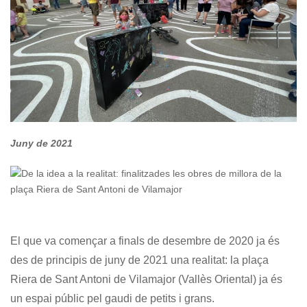
Juny de 2021
El que va començar a finals de desembre de 2020 ja és
des de principis de juny de 2021 una realitat: la plaça
Riera de Sant Antoni de Vilamajor (Vallès Oriental) ja és
un espai públic pel gaudi de petits i grans.