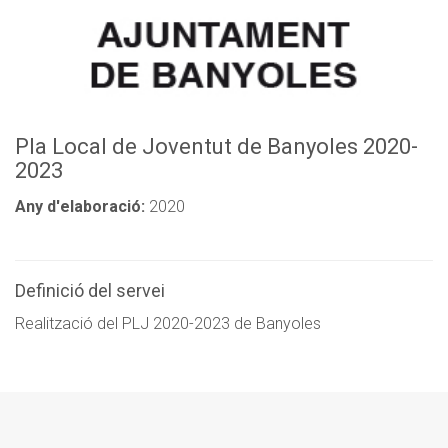
Pla Local de Joventut de Banyoles 2020-
2023
Any d'elaboració:
2020
Definició del servei
Realització del PLJ 2020-2023 de Banyoles