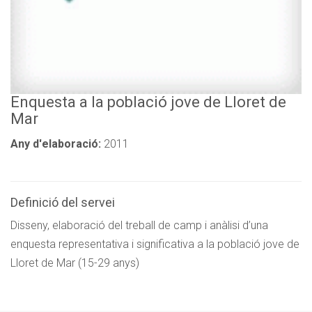
Enquesta a la població jove de Lloret de
Mar
Any d'elaboració:
2011
Definició del servei
Disseny, elaboració del treball de camp i anàlisi d’una
enquesta representativa i significativa a la població jove de
Lloret de Mar (15-29 anys)