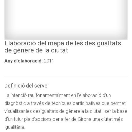
Elaboració del mapa de les desigualtats
de gènere de la ciutat
Any d'elaboració:
2011
Definició del servei
La intenció rau fonamentalment en l’elaboració d’un
diagnòstic a través de tècniques participatives que permeti
visualitzar les desigualtats de gènere a la ciutat i ser la base
d’un futur pla d’accions per a fer de Girona una ciutat més
igualitària.