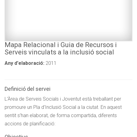
Mapa Relacional i Guia de Recursos i
Serveis vinculats a la inclusió social
Any d'elaboració:
2011
Definició del servei
L’Àrea de Serveis Socials i Joventut està treballant per
promoure un Pla d’Inclusió Social a la ciutat. En aquest
sentit s’han elaborat, de forma compartida, diferents
accions de planificació:
Objectius