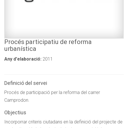
Procés participatiu de reforma
urbanística
Any d'elaboració:
2011
Definició del servei
Procés de participació per la reforma del carrer
Camprodon.
Objectius
Incorporrar criteris ciutadans en la definició del projecte de